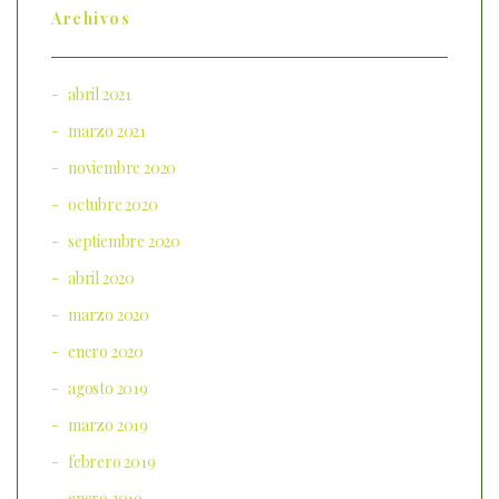
Archivos
abril 2021
marzo 2021
noviembre 2020
octubre 2020
septiembre 2020
abril 2020
marzo 2020
enero 2020
agosto 2019
marzo 2019
febrero 2019
enero 2019