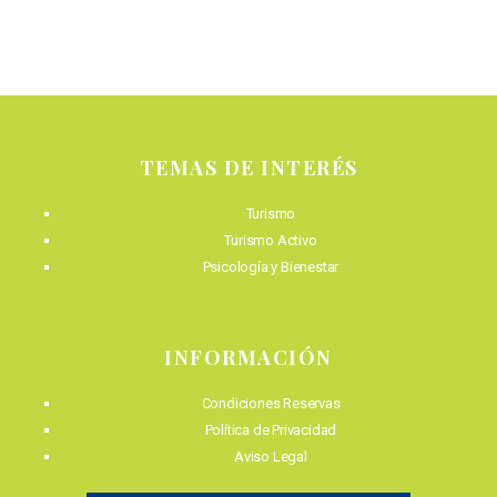
TEMAS DE INTERÉS
Turismo
Turismo Activo
Psicología y Bienestar
INFORMACIÓN
Condiciones Reservas
Política de Privacidad
Aviso Legal