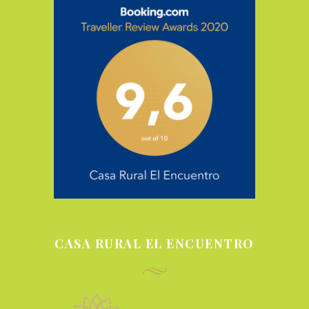
CASA RURAL EL ENCUENTRO