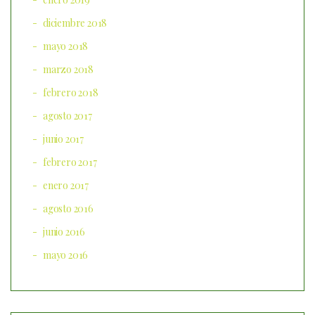
diciembre 2018
mayo 2018
marzo 2018
febrero 2018
agosto 2017
junio 2017
febrero 2017
enero 2017
agosto 2016
junio 2016
mayo 2016