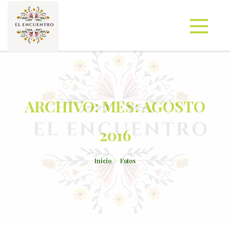
ARCHIVO: MES:
AGOSTO
2016
Inicio
Fotos