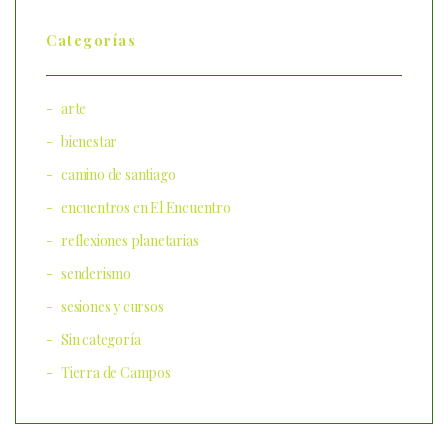
Categorías
arte
bienestar
camino de santiago
encuentros en El Encuentro
reflexiones planetarias
senderismo
sesiones y cursos
Sin categoría
Tierra de Campos