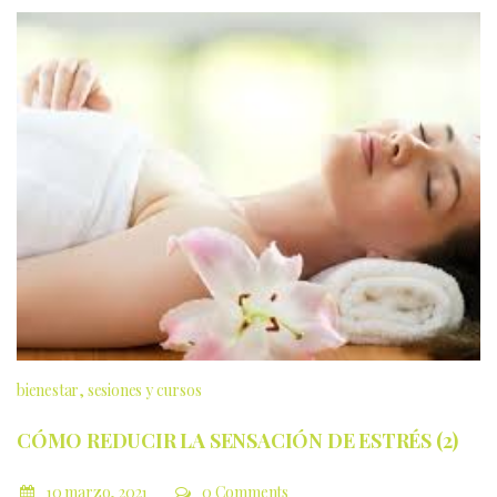
bienestar
sesiones y cursos
CÓMO REDUCIR LA SENSACIÓN DE ESTRÉS (2)
10 marzo, 2021
0 Comments