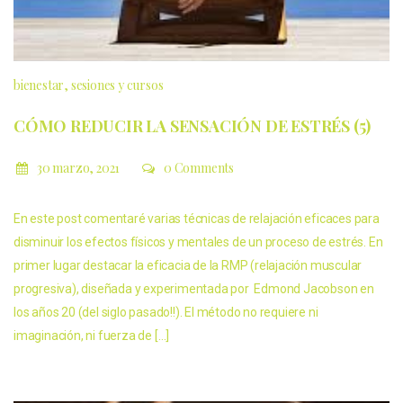
bienestar
sesiones y cursos
CÓMO REDUCIR LA SENSACIÓN DE ESTRÉS (5)
30 marzo, 2021
0 Comments
En este post comentaré varias técnicas de relajación eficaces para
disminuir los efectos físicos y mentales de un proceso de estrés. En
primer lugar destacar la eficacia de la RMP (relajación muscular
progresiva), diseñada y experimentada por Edmond Jacobson en
los años 20 (del siglo pasado!!). El método no requiere ni
imaginación, ni fuerza de […]