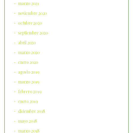
marzo 2021
noviembre 2020
octubre 2020
septiembre 2020
abril 2020
marzo 2020
enero 2020
agosto 2019
marzo 2019
febrero 2019
enero 2019
diciembre 2018
mayo 2018
marzo 2018