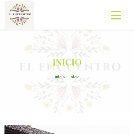
INICIO
Inicio
Inicio