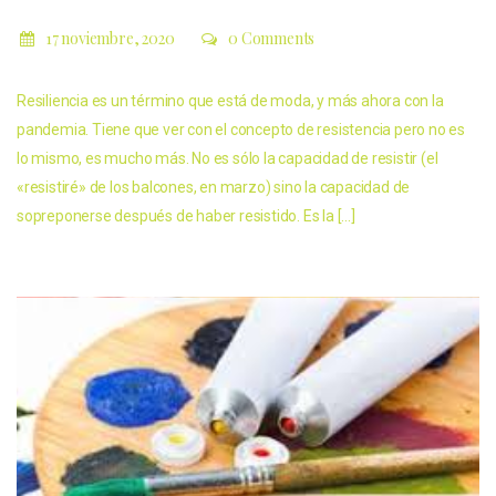
17 noviembre, 2020
0 Comments
Resiliencia es un término que está de moda, y más ahora con la
pandemia. Tiene que ver con el concepto de resistencia pero no es
lo mismo, es mucho más. No es sólo la capacidad de resistir (el
«resistiré» de los balcones, en marzo) sino la capacidad de
sopreponerse después de haber resistido. Es la […]