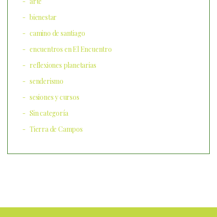
arte
bienestar
camino de santiago
encuentros en El Encuentro
reflexiones planetarias
senderismo
sesiones y cursos
Sin categoría
Tierra de Campos