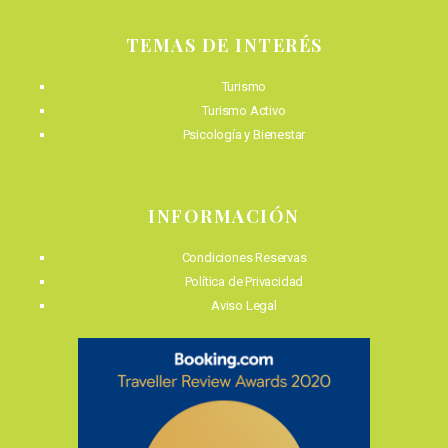
TEMAS DE INTERÉS
Turismo
Turismo Activo
Psicología y Bienestar
INFORMACIÓN
Condiciones Reservas
Política de Privacidad
Aviso Legal