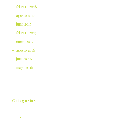
febrero 2018
agosto 2017
junio 2017
febrero 2017
enero 2017
agosto 2016
junio 2016
mayo 2016
Categorías