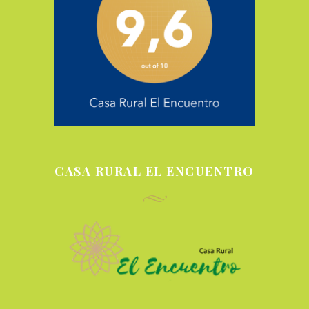
CASA RURAL EL ENCUENTRO