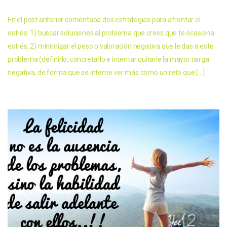
En el post anterior comentaba dos estrategias para afrontar el
estrés: 1) buscar soluciones al problema que crees que te ocasiona
estrés, 2) minimizar el peso o valoración negativa que le das a este
problema (definirlo, concretarlo e intentar quitarle la mayor carga
negativa, de forma que se intente ver más como un reto que […]