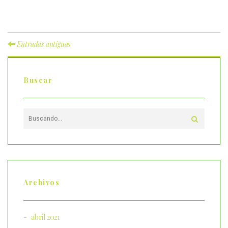
Entradas antiguas
Buscar
Archivos
abril 2021