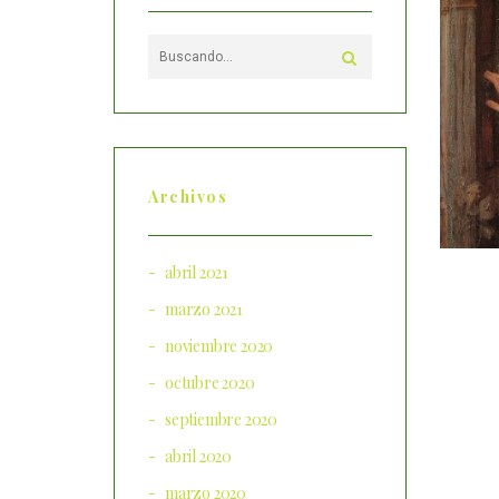
Archivos
abril 2021
marzo 2021
noviembre 2020
octubre 2020
septiembre 2020
abril 2020
marzo 2020