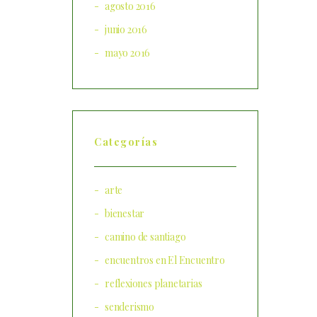
agosto 2016
junio 2016
mayo 2016
Categorías
arte
bienestar
camino de santiago
encuentros en El Encuentro
reflexiones planetarias
senderismo