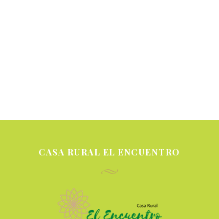
CASA RURAL EL ENCUENTRO