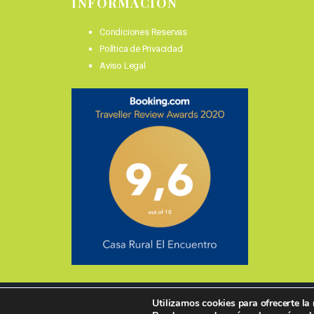
INFORMACIÓN
Condiciones Reservas
Política de Privacidad
Aviso Legal
Utilizamos cookies para ofrecerte la
©201