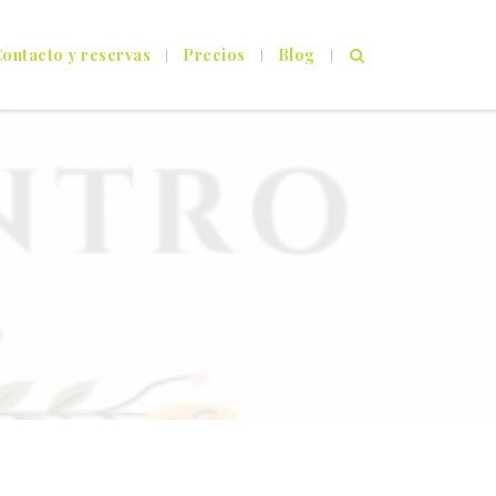
ontacto y reservas
Precios
Blog