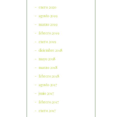
enero 2020
agosto 2019
marzo 2019
febrero 2019
enero 2019
diciembre 2018
mayo 2018
marzo 2018
febrero 2018
agosto 2017
junio 2017
febrero 2017
enero 2017