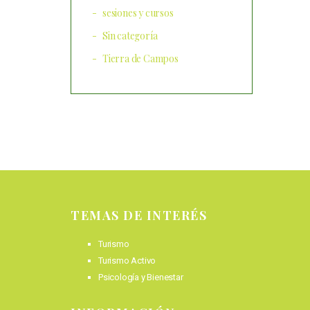
sesiones y cursos
Sin categoría
Tierra de Campos
TEMAS DE INTERÉS
Turismo
Turismo Activo
Psicología y Bienestar