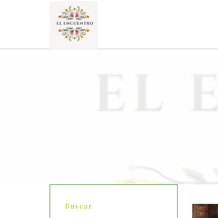
Buscar