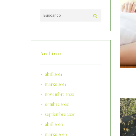
Archivos
abril 2021
marzo 2021
noviembre 2020
octubre 2020
septiembre 2020
abril 2020
marzo 2020