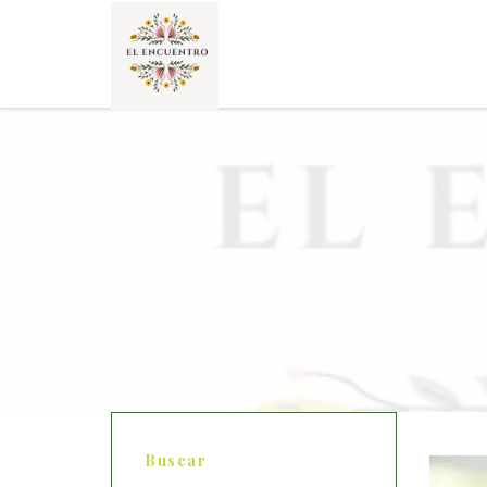
Buscar