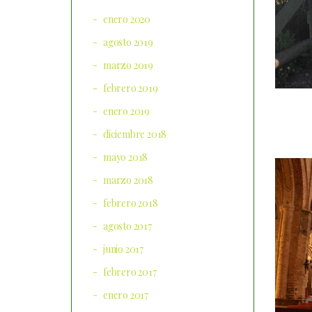
enero 2020
agosto 2019
marzo 2019
febrero 2019
enero 2019
diciembre 2018
mayo 2018
marzo 2018
febrero 2018
agosto 2017
junio 2017
febrero 2017
enero 2017