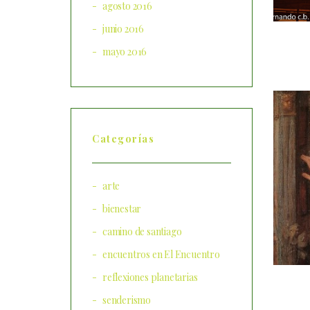
agosto 2016
junio 2016
mayo 2016
Categorías
arte
bienestar
camino de santiago
encuentros en El Encuentro
reflexiones planetarias
senderismo