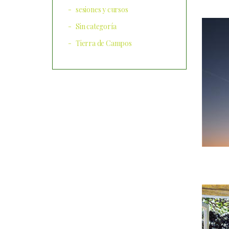
sesiones y cursos
Sin categoría
Tierra de Campos