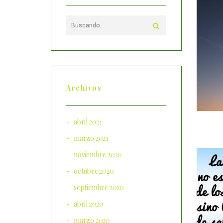
Archivos
abril 2021
marzo 2021
noviembre 2020
octubre 2020
septiembre 2020
abril 2020
marzo 2020