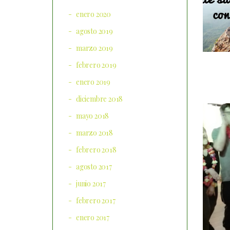
enero 2020
agosto 2019
marzo 2019
febrero 2019
enero 2019
diciembre 2018
mayo 2018
marzo 2018
febrero 2018
agosto 2017
junio 2017
febrero 2017
enero 2017