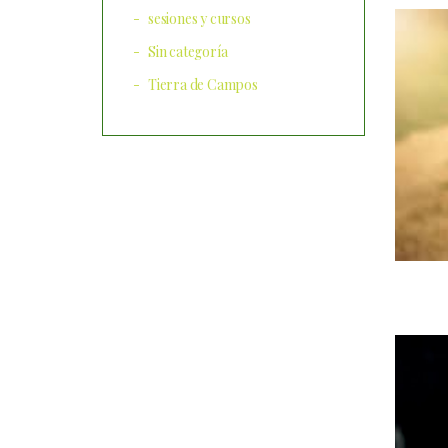
sesiones y cursos
Sin categoría
Tierra de Campos