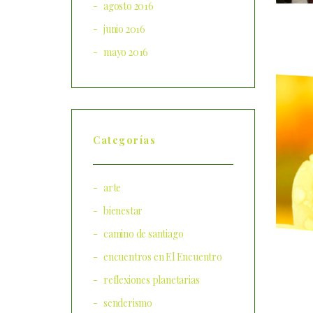
agosto 2016
junio 2016
mayo 2016
Categorías
arte
bienestar
camino de santiago
encuentros en El Encuentro
reflexiones planetarias
senderismo