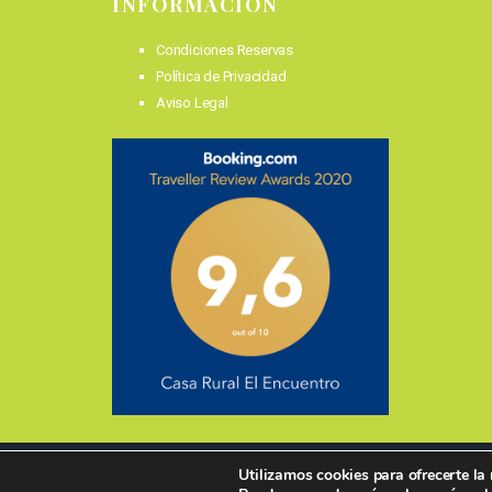
INFORMACIÓN
Condiciones Reservas
Política de Privacidad
Aviso Legal
Utilizamos cookies para ofrecerte la
©201