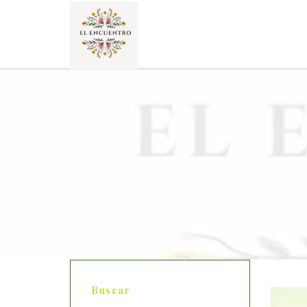
Buscar