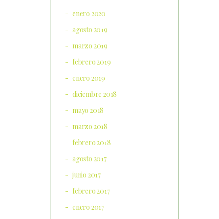
enero 2020
agosto 2019
marzo 2019
febrero 2019
enero 2019
diciembre 2018
mayo 2018
marzo 2018
febrero 2018
agosto 2017
junio 2017
febrero 2017
enero 2017