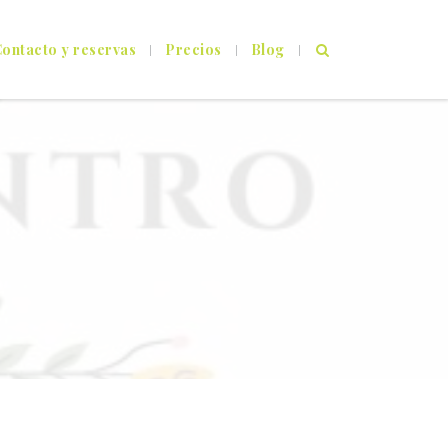
ontacto y reservas
Precios
Blog