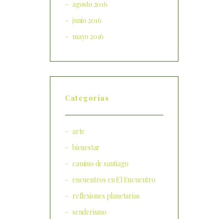
agosto 2016
junio 2016
mayo 2016
Categorías
arte
bienestar
camino de santiago
encuentros en El Encuentro
reflexiones planetarias
senderismo