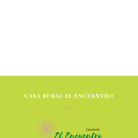
CASA RURAL EL ENCUENTRO