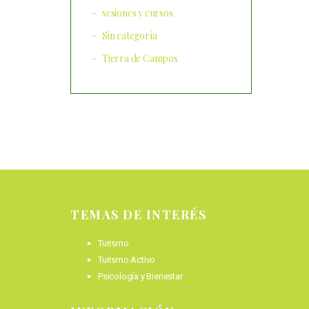
sesiones y cursos
Sin categoría
Tierra de Campos
TEMAS DE INTERÉS
Turismo
Turismo Activo
Psicología y Bienestar