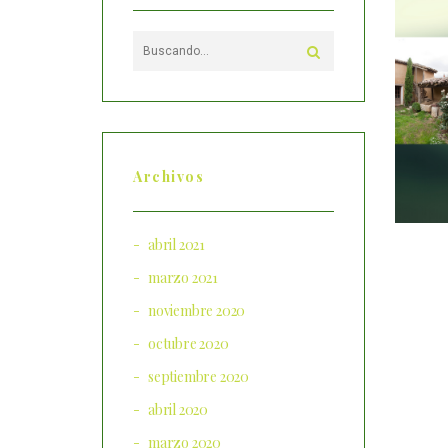
Archivos
abril 2021
marzo 2021
noviembre 2020
octubre 2020
septiembre 2020
abril 2020
marzo 2020