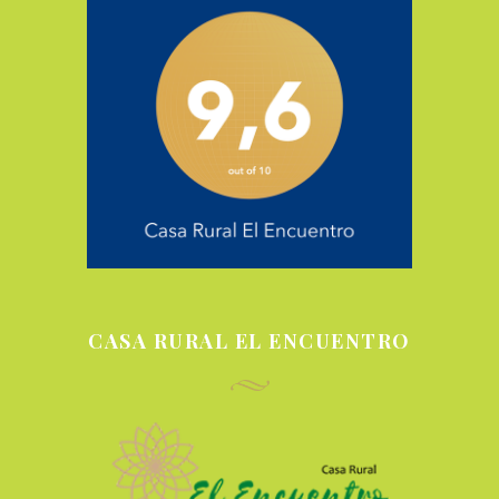
CASA RURAL EL ENCUENTRO