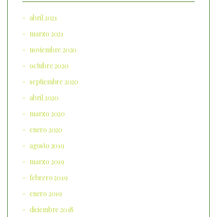
abril 2021
marzo 2021
noviembre 2020
octubre 2020
septiembre 2020
abril 2020
marzo 2020
enero 2020
agosto 2019
marzo 2019
febrero 2019
enero 2019
diciembre 2018