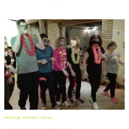
bienestar
sesiones y cursos