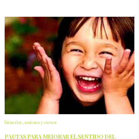
bienestar
sesiones y cursos
PAUTAS PARA MEJORAR EL SENTIDO DEL