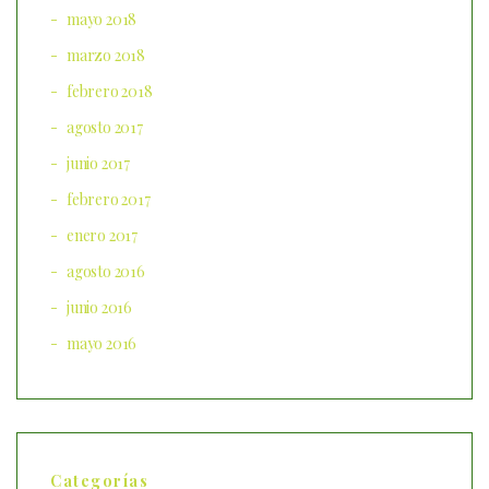
mayo 2018
marzo 2018
febrero 2018
agosto 2017
junio 2017
febrero 2017
enero 2017
agosto 2016
junio 2016
mayo 2016
Categorías