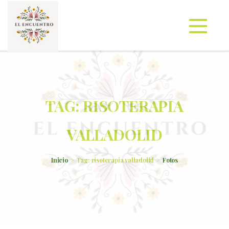
TAG: RISOTERAPIA
VALLADOLID
Inicio
Tag: risoterapia valladolid
Fotos