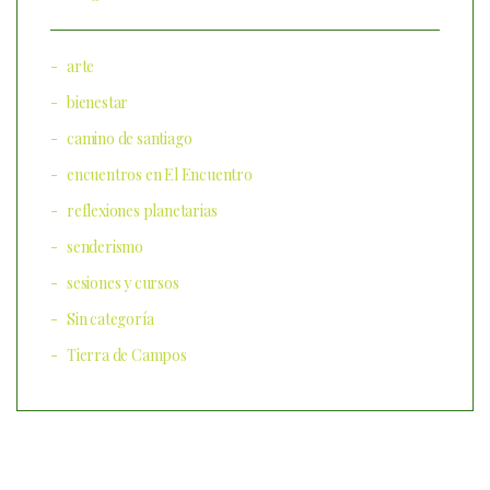
arte
bienestar
camino de santiago
encuentros en El Encuentro
reflexiones planetarias
senderismo
sesiones y cursos
Sin categoría
Tierra de Campos