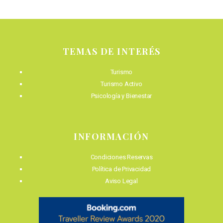
TEMAS DE INTERÉS
Turismo
Turismo Activo
Psicología y Bienestar
INFORMACIÓN
Condiciones Reservas
Política de Privacidad
Aviso Legal