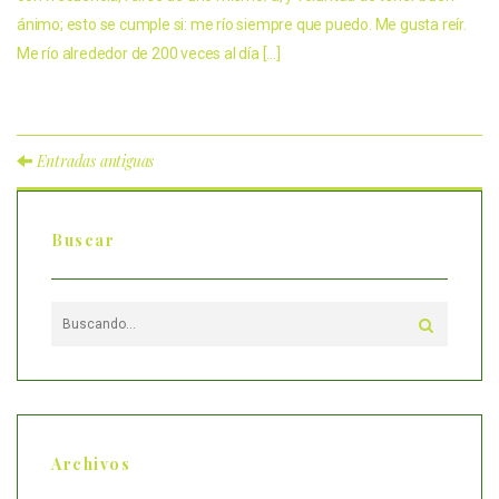
ánimo; esto se cumple si: me río siempre que puedo. Me gusta reír.
Me río alrededor de 200 veces al día […]
Entradas antiguas
Buscar
Archivos