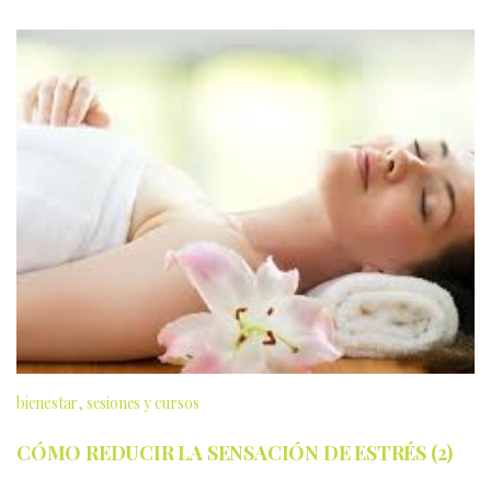
bienestar
sesiones y cursos
CÓMO REDUCIR LA SENSACIÓN DE ESTRÉS (2)