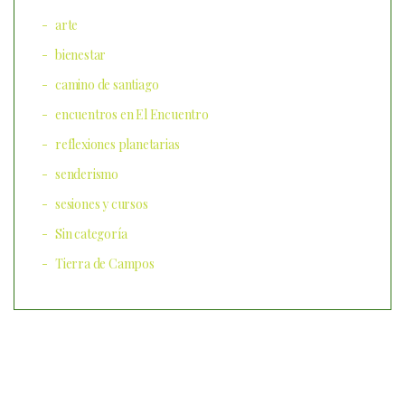
arte
bienestar
camino de santiago
encuentros en El Encuentro
reflexiones planetarias
senderismo
sesiones y cursos
Sin categoría
Tierra de Campos