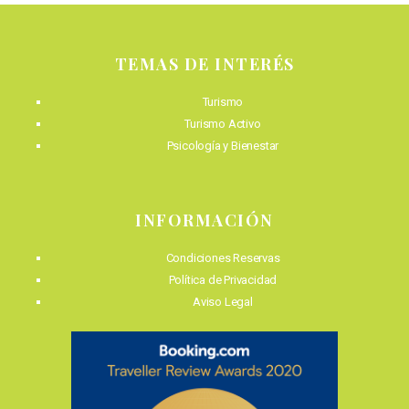
TEMAS DE INTERÉS
Turismo
Turismo Activo
Psicología y Bienestar
INFORMACIÓN
Condiciones Reservas
Política de Privacidad
Aviso Legal