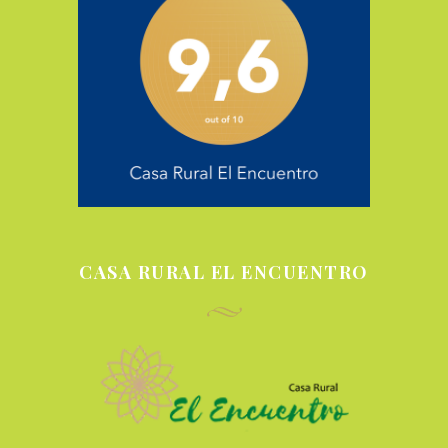
CASA RURAL EL ENCUENTRO