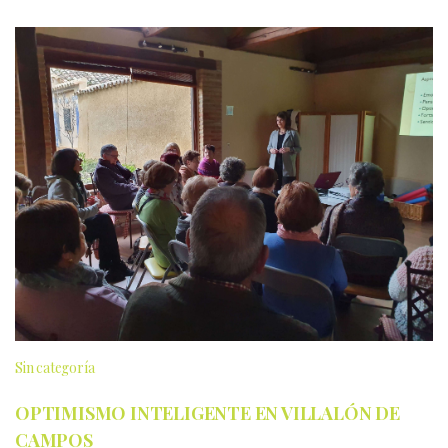
Sin categoría
OPTIMISMO INTELIGENTE EN VILLALÓN DE
CAMPOS