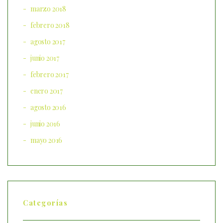
marzo 2018
febrero 2018
agosto 2017
junio 2017
febrero 2017
enero 2017
agosto 2016
junio 2016
mayo 2016
Categorías