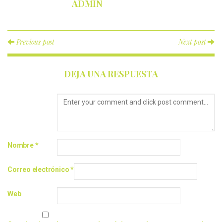
ADMIN
Previous post
Next post
DEJA UNA RESPUESTA
Nombre
*
Correo electrónico
*
Web