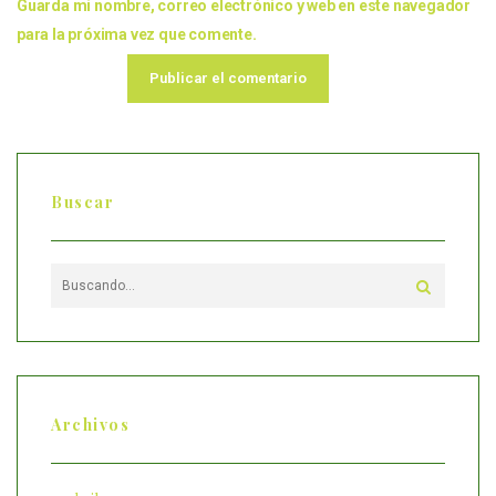
Guarda mi nombre, correo electrónico y web en este navegador
para la próxima vez que comente.
Buscar
Archivos