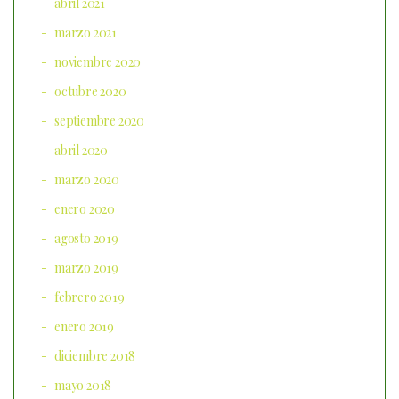
abril 2021
marzo 2021
noviembre 2020
octubre 2020
septiembre 2020
abril 2020
marzo 2020
enero 2020
agosto 2019
marzo 2019
febrero 2019
enero 2019
diciembre 2018
mayo 2018