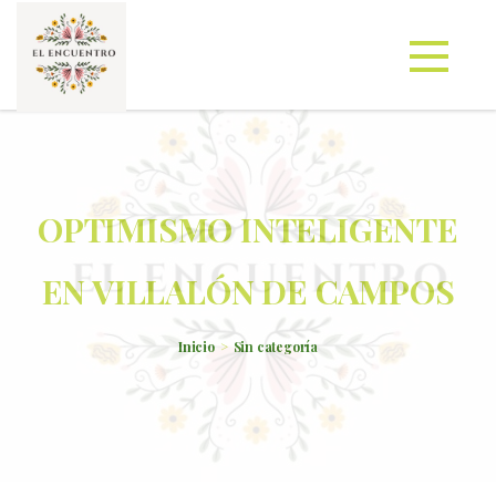
OPTIMISMO INTELIGENTE
EN VILLALÓN DE CAMPOS
Inicio
Sin categoría