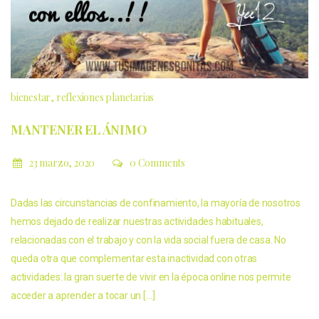
bienestar
reflexiones planetarias
MANTENER EL ÁNIMO
23 marzo, 2020
0 Comments
Dadas las circunstancias de confinamiento, la mayoría de nosotros
hemos dejado de realizar nuestras actividades habituales,
relacionadas con el trabajo y con la vida social fuera de casa. No
queda otra que complementar esta inactividad con otras
actividades: la gran suerte de vivir en la época online nos permite
acceder a aprender a tocar un […]