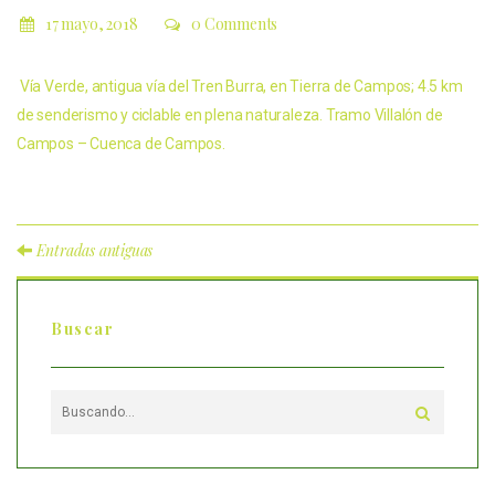
17 mayo, 2018
0 Comments
Vía Verde, antigua vía del Tren Burra, en Tierra de Campos; 4.5 km
de senderismo y ciclable en plena naturaleza. Tramo Villalón de
Campos – Cuenca de Campos.
Entradas antiguas
Buscar