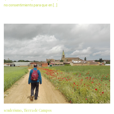
no consentimiento para que en […]
senderismo
Tierra de Campos