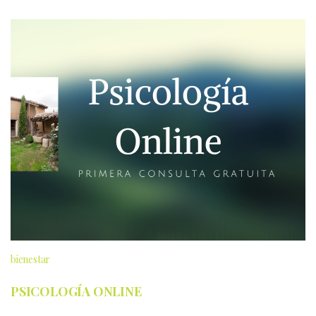
bienestar
PSICOLOGÍA ONLINE