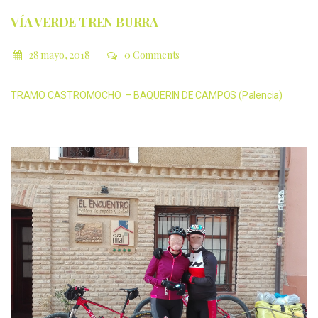
VÍA VERDE TREN BURRA
28 mayo, 2018
0 Comments
TRAMO CASTROMOCHO – BAQUERIN DE CAMPOS (Palencia)