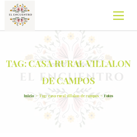
TAG: CASA RURAL VILLALON
DE CAMPOS
Inicio
Tag: casa rural villalon de campos
Fotos