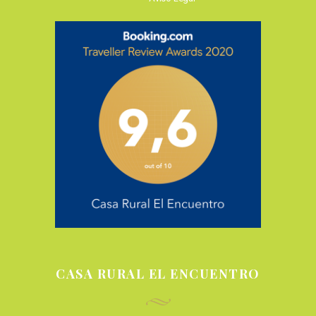
CASA RURAL EL ENCUENTRO