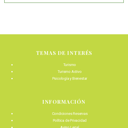
TEMAS DE INTERÉS
Turismo
Turismo Activo
Psicología y Bienestar
INFORMACIÓN
Condiciones Reservas
Política de Privacidad
Aviso Legal