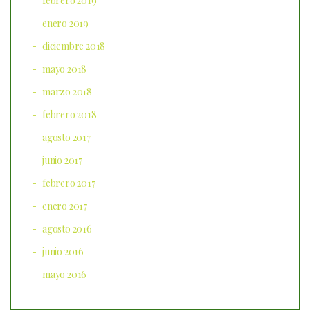
febrero 2019
enero 2019
diciembre 2018
mayo 2018
marzo 2018
febrero 2018
agosto 2017
junio 2017
febrero 2017
enero 2017
agosto 2016
junio 2016
mayo 2016