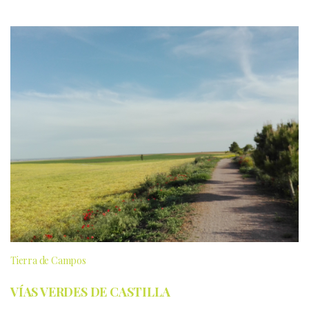
Tierra de Campos
VÍAS VERDES DE CASTILLA