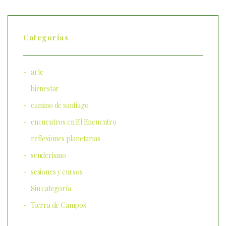
Categorías
arte
bienestar
camino de santiago
encuentros en El Encuentro
reflexiones planetarias
senderismo
sesiones y cursos
Sin categoría
Tierra de Campos