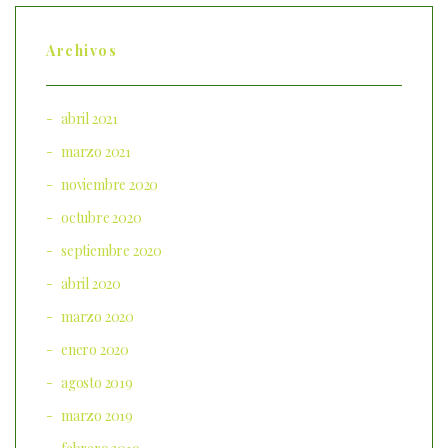
Archivos
abril 2021
marzo 2021
noviembre 2020
octubre 2020
septiembre 2020
abril 2020
marzo 2020
enero 2020
agosto 2019
marzo 2019