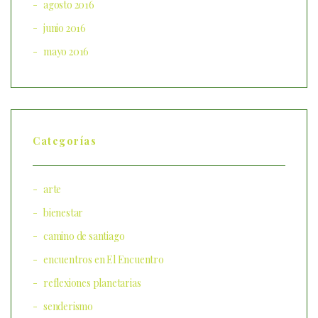
agosto 2016
junio 2016
mayo 2016
Categorías
arte
bienestar
camino de santiago
encuentros en El Encuentro
reflexiones planetarias
senderismo