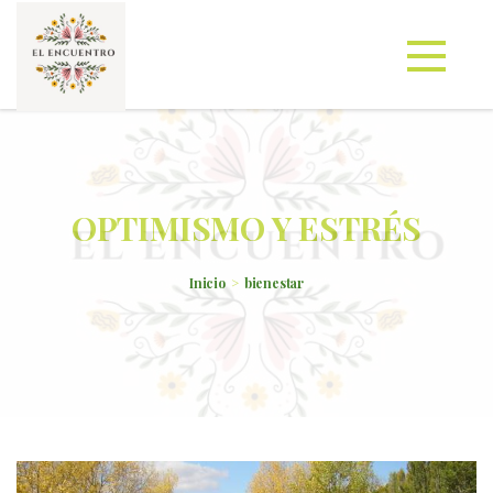
OPTIMISMO Y ESTRÉS
Inicio
bienestar