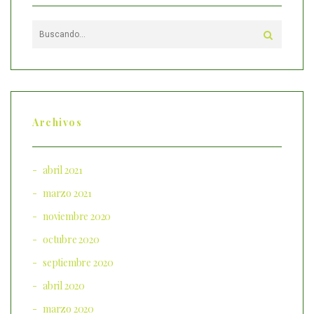
Archivos
abril 2021
marzo 2021
noviembre 2020
octubre 2020
septiembre 2020
abril 2020
marzo 2020