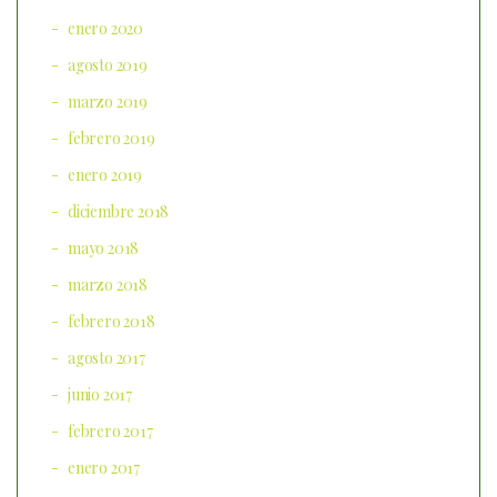
enero 2020
agosto 2019
marzo 2019
febrero 2019
enero 2019
diciembre 2018
mayo 2018
marzo 2018
febrero 2018
agosto 2017
junio 2017
febrero 2017
enero 2017