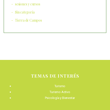
sesiones y cursos
Sin categoría
Tierra de Campos
TEMAS DE INTERÉS
Turismo
Turismo Activo
Psicología y Bienestar