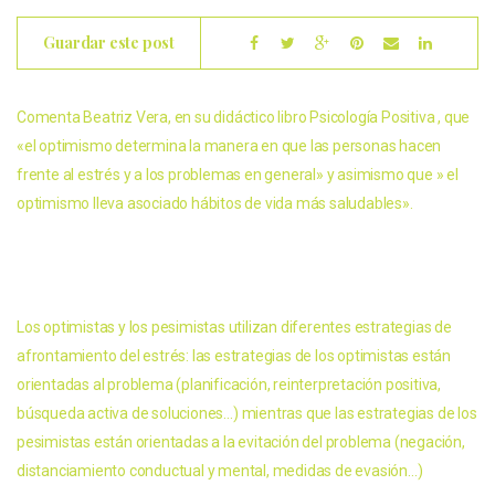
Guardar este post
Comenta Beatriz Vera, en su didáctico libro Psicología Positiva , que
«el optimismo determina la manera en que las personas hacen
frente al estrés y a los problemas en general» y asimismo que » el
optimismo lleva asociado hábitos de vida más saludables».
Los optimistas y los pesimistas utilizan diferentes estrategias de
afrontamiento del estrés: las estrategias de los optimistas están
orientadas al problema (planificación, reinterpretación positiva,
búsqueda activa de soluciones…) mientras que las estrategias de los
pesimistas están orientadas a la evitación del problema (negación,
distanciamiento conductual y mental, medidas de evasión…)