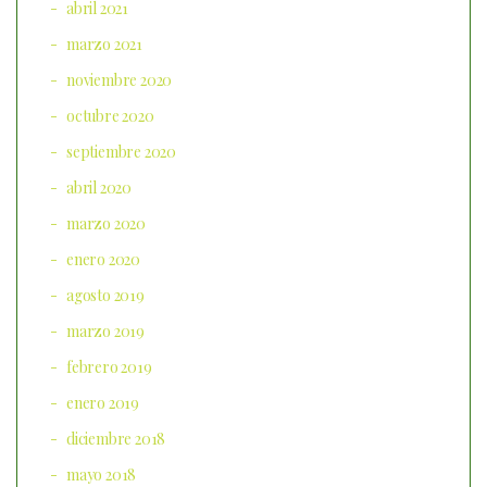
abril 2021
marzo 2021
noviembre 2020
octubre 2020
septiembre 2020
abril 2020
marzo 2020
enero 2020
agosto 2019
marzo 2019
febrero 2019
enero 2019
diciembre 2018
mayo 2018