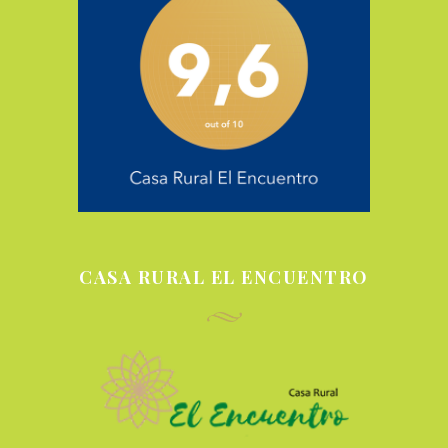
CASA RURAL EL ENCUENTRO