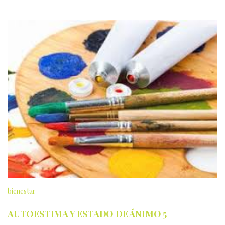
bienestar
AUTOESTIMA Y ESTADO DE ÁNIMO 5