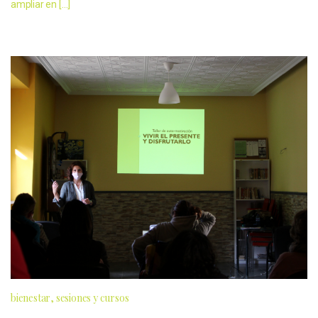
ampliar en […]
bienestar
sesiones y cursos