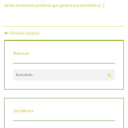
de las emociones positivas que genera esa actividad o […]
Entradas antiguas
Buscar
Archivos