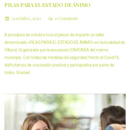
PILAS PARA EL ESTADO DE ÁNIMO
21 octubre, 2020
0 Comments
A principios de octubre tuve el placer de impartir un taller
denominado «PILAS PARA EL ESTADO DE ÁNIMO» en la localidad de
Villacid. Organizado por la asociación CARCABA del mismo
municipio. Con todas las medidas de seguridad frente al Covid19,
disfrutamos de una sesión positiva y participativa por parte de
todos. Gracias!