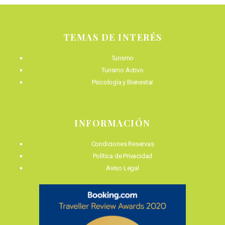
TEMAS DE INTERÉS
Turismo
Turismo Activo
Psicología y Bienestar
INFORMACIÓN
Condiciones Reservas
Política de Privacidad
Aviso Legal