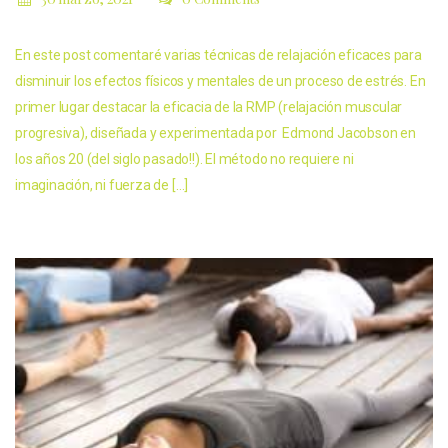
En este post comentaré varias técnicas de relajación eficaces para
disminuir los efectos físicos y mentales de un proceso de estrés. En
primer lugar destacar la eficacia de la RMP (relajación muscular
progresiva), diseñada y experimentada por Edmond Jacobson en
los años 20 (del siglo pasado!!). El método no requiere ni
imaginación, ni fuerza de […]