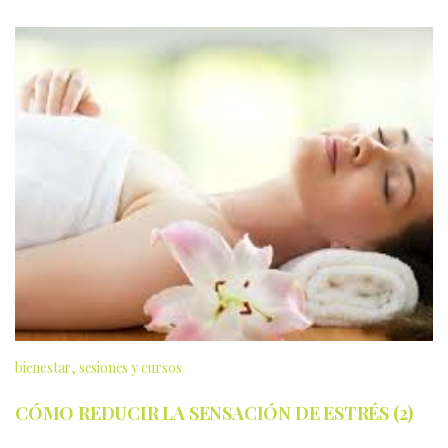
bienestar
sesiones y cursos
CÓMO REDUCIR LA SENSACIÓN DE ESTRÉS (2)