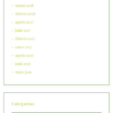
marzo 2018
febrero 2018
agosto 2017
junio 2017
febrero 2017
enero 2017
agosto 2016
junio 2016
mayo 2016
Categorías