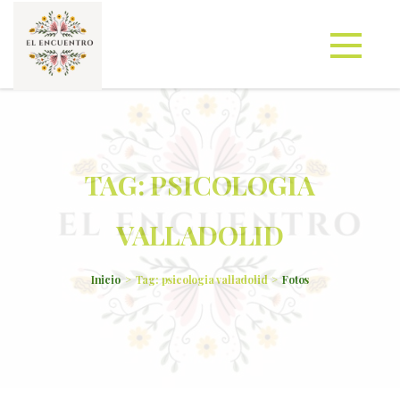
TAG: PSICOLOGIA
VALLADOLID
Inicio
Tag: psicologia valladolid
Fotos