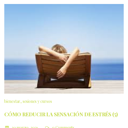
bienestar
sesiones y cursos
CÓMO REDUCIR LA SENSACIÓN DE ESTRÉS (5)
30 marzo, 2021
0 Comments