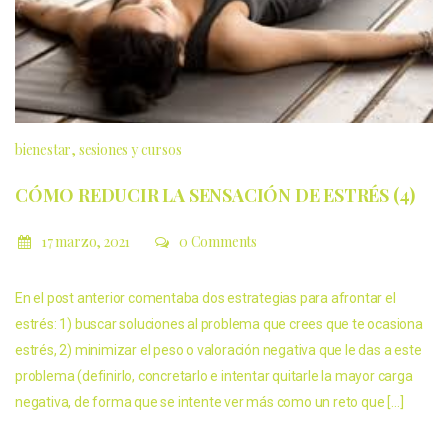
bienestar
sesiones y cursos
CÓMO REDUCIR LA SENSACIÓN DE ESTRÉS (4)
17 marzo, 2021
0 Comments
En el post anterior comentaba dos estrategias para afrontar el
estrés: 1) buscar soluciones al problema que crees que te ocasiona
estrés, 2) minimizar el peso o valoración negativa que le das a este
problema (definirlo, concretarlo e intentar quitarle la mayor carga
negativa, de forma que se intente ver más como un reto que […]