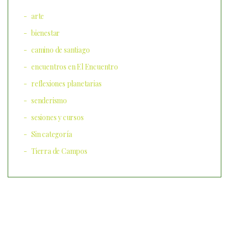
arte
bienestar
camino de santiago
encuentros en El Encuentro
reflexiones planetarias
senderismo
sesiones y cursos
Sin categoría
Tierra de Campos