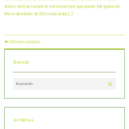
ánimo; esto se cumple si: me río siempre que puedo. Me gusta reír.
Me río alrededor de 200 veces al día […]
Entradas antiguas
Buscar
Archivos