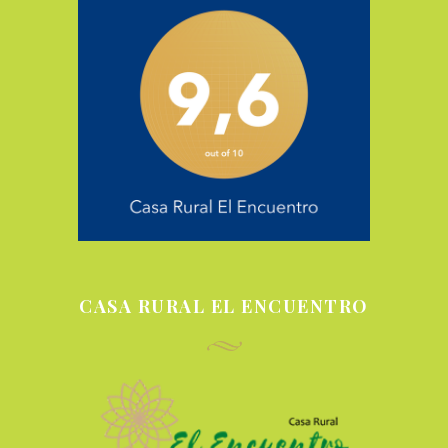
CASA RURAL EL ENCUENTRO