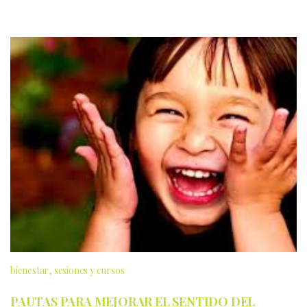
bienestar
sesiones y cursos
PAUTAS PARA MEJORAR EL SENTIDO DEL