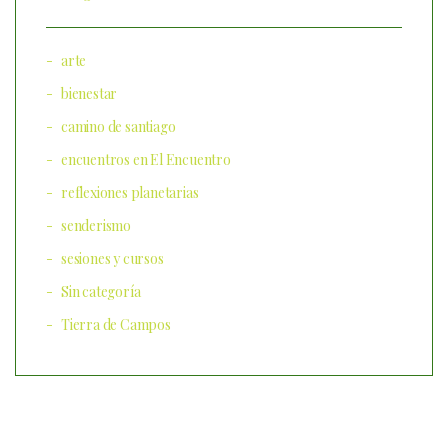
arte
bienestar
camino de santiago
encuentros en El Encuentro
reflexiones planetarias
senderismo
sesiones y cursos
Sin categoría
Tierra de Campos