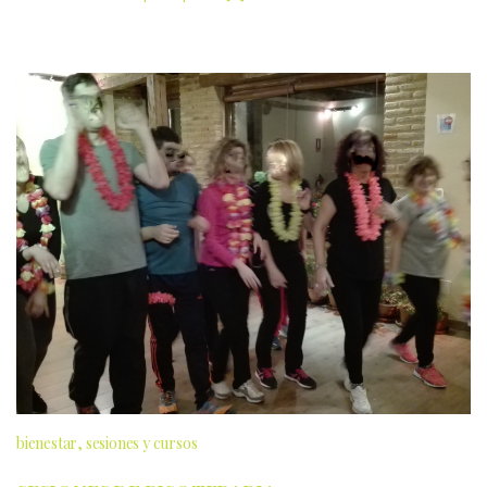
bienestar
sesiones y cursos