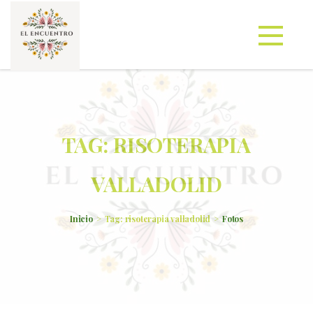
TAG: RISOTERAPIA
VALLADOLID
Inicio
Tag: risoterapia valladolid
Fotos