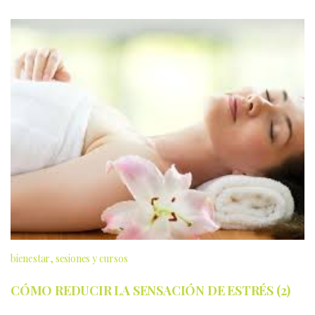
bienestar
sesiones y cursos
CÓMO REDUCIR LA SENSACIÓN DE ESTRÉS (2)