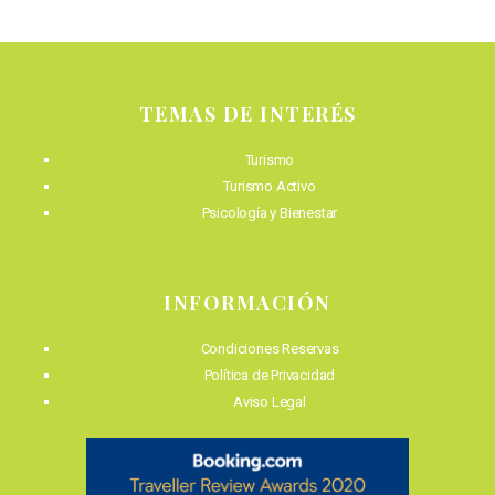
TEMAS DE INTERÉS
Turismo
Turismo Activo
Psicología y Bienestar
INFORMACIÓN
Condiciones Reservas
Política de Privacidad
Aviso Legal