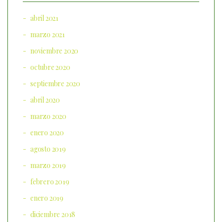
abril 2021
marzo 2021
noviembre 2020
octubre 2020
septiembre 2020
abril 2020
marzo 2020
enero 2020
agosto 2019
marzo 2019
febrero 2019
enero 2019
diciembre 2018