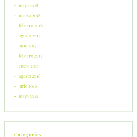
mayo 2018
marzo 2018
febrero 2018
agosto 2017
junio 2017
febrero 2017
enero 2017
agosto 2016
junio 2016
mayo 2016
Categorías