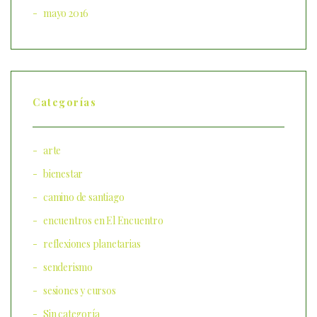
mayo 2016
Categorías
arte
bienestar
camino de santiago
encuentros en El Encuentro
reflexiones planetarias
senderismo
sesiones y cursos
Sin categoría