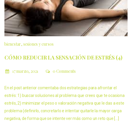
bienestar
sesiones y cursos
CÓMO REDUCIR LA SENSACIÓN DE ESTRÉS (4)
17 marzo, 2021
0 Comments
En el post anterior comentaba dos estrategias para afrontar el
estrés: 1) buscar soluciones al problema que crees que te ocasiona
estrés, 2) minimizar el peso o valoración negativa que le das a este
problema (definirlo, concretarlo e intentar quitarle la mayor carga
negativa, de forma que se intente ver más como un reto que […]