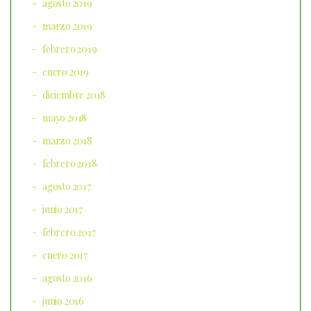
agosto 2019
marzo 2019
febrero 2019
enero 2019
diciembre 2018
mayo 2018
marzo 2018
febrero 2018
agosto 2017
junio 2017
febrero 2017
enero 2017
agosto 2016
junio 2016