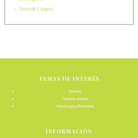
Tierra de Campos
TEMAS DE INTERÉS
Turismo
Turismo Activo
Psicología y Bienestar
INFORMACIÓN