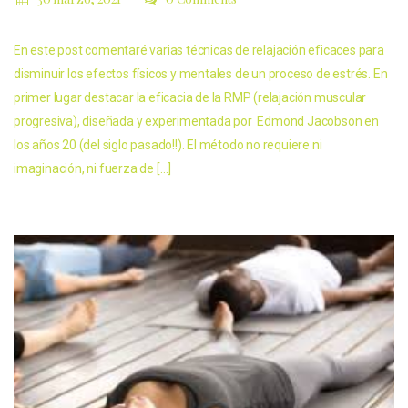
En este post comentaré varias técnicas de relajación eficaces para
disminuir los efectos físicos y mentales de un proceso de estrés. En
primer lugar destacar la eficacia de la RMP (relajación muscular
progresiva), diseñada y experimentada por Edmond Jacobson en
los años 20 (del siglo pasado!!). El método no requiere ni
imaginación, ni fuerza de […]