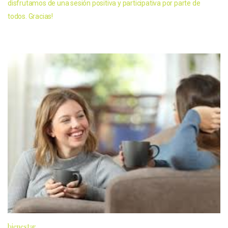
disfrutamos de una sesión positiva y participativa por parte de
todos. Gracias!
bienestar