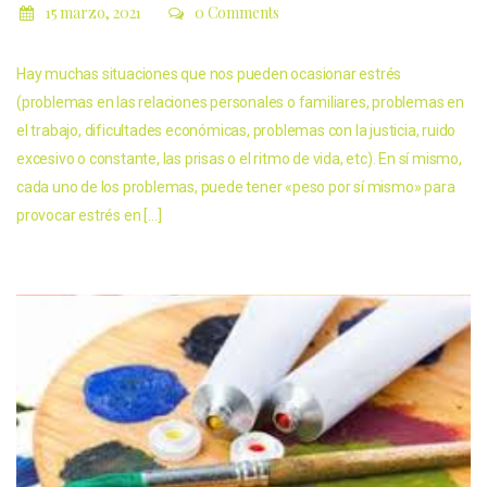
15 marzo, 2021
0 Comments
Hay muchas situaciones que nos pueden ocasionar estrés
(problemas en las relaciones personales o familiares, problemas en
el trabajo, dificultades económicas, problemas con la justicia, ruido
excesivo o constante, las prisas o el ritmo de vida, etc). En sí mismo,
cada uno de los problemas, puede tener «peso por sí mismo» para
provocar estrés en […]