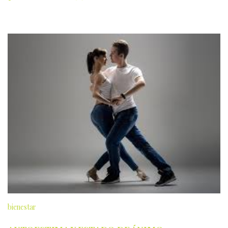
bienestar