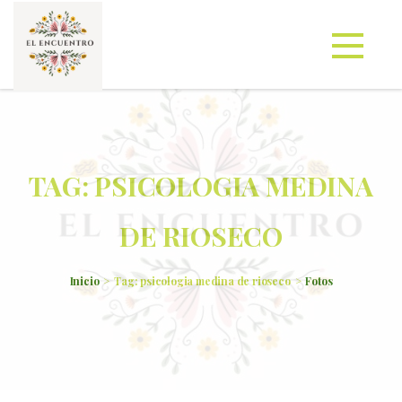
TAG: PSICOLOGIA MEDINA
DE RIOSECO
Inicio
Tag: psicologia medina de rioseco
Fotos