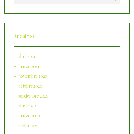
Archivos
abril 2021
marzo 2021
noviembre 2020
octubre 2020
septiembre 2020
abril 2020
marzo 2020
enero 2020