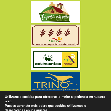
Utilizamos cookies para ofrecerte la mejor experiencia en nuestra
web.
Puedes aprender más sobre qué cookies utilizamos o
desactivarlas en los
ajustes
.