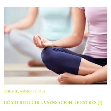
bienestar
sesiones y cursos
CÓMO REDUCIR LA SENSACIÓN DE ESTRÉS (7)