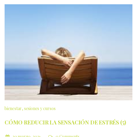
bienestar
sesiones y cursos
CÓMO REDUCIR LA SENSACIÓN DE ESTRÉS (5)
30 marzo, 2021
0 Comments