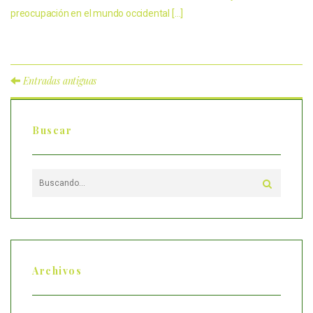
preocupación en el mundo occidental […]
Entradas antiguas
Buscar
Archivos