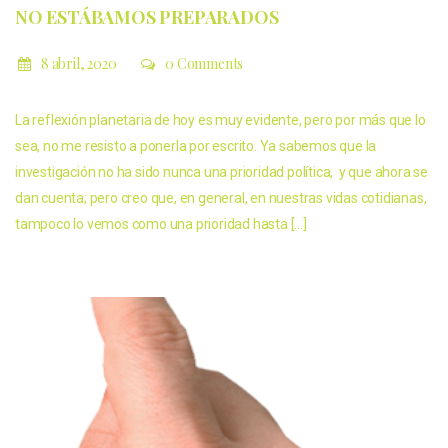
NO ESTÁBAMOS PREPARADOS
8 abril, 2020
0 Comments
La reflexión planetaria de hoy es muy evidente, pero por más que lo
sea, no me resisto a ponerla por escrito. Ya sabemos que la
investigación no ha sido nunca una prioridad política, y que ahora se
dan cuenta; pero creo que, en general, en nuestras vidas cotidianas,
tampoco lo vemos como una prioridad hasta […]