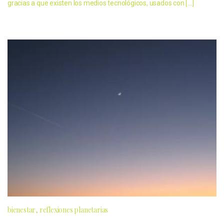
gracias a que existen los medios tecnológicos, usados con […]
bienestar
reflexiones planetarias