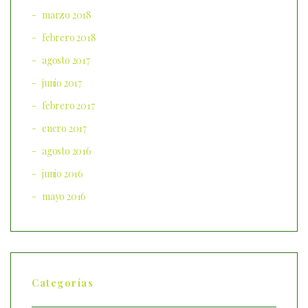
marzo 2018
febrero 2018
agosto 2017
junio 2017
febrero 2017
enero 2017
agosto 2016
junio 2016
mayo 2016
Categorías