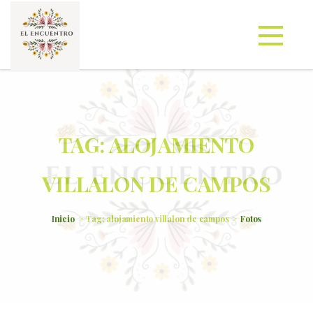
TAG: ALOJAMIENTO
VILLALON DE CAMPOS
Inicio
Tag: alojamiento villalon de campos
Fotos