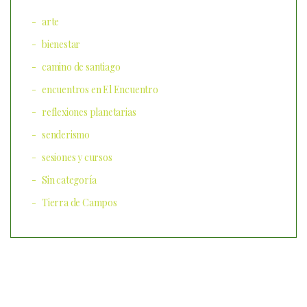
arte
bienestar
camino de santiago
encuentros en El Encuentro
reflexiones planetarias
senderismo
sesiones y cursos
Sin categoría
Tierra de Campos