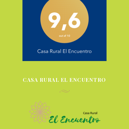
CASA RURAL EL ENCUENTRO