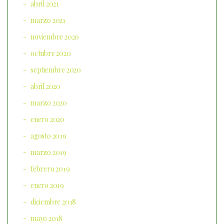
abril 2021
marzo 2021
noviembre 2020
octubre 2020
septiembre 2020
abril 2020
marzo 2020
enero 2020
agosto 2019
marzo 2019
febrero 2019
enero 2019
diciembre 2018
mayo 2018