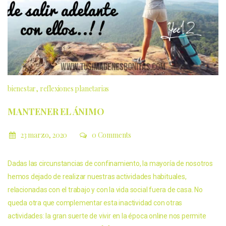
bienestar
reflexiones planetarias
MANTENER EL ÁNIMO
23 marzo, 2020
0 Comments
Dadas las circunstancias de confinamiento, la mayoría de nosotros
hemos dejado de realizar nuestras actividades habituales,
relacionadas con el trabajo y con la vida social fuera de casa. No
queda otra que complementar esta inactividad con otras
actividades: la gran suerte de vivir en la época online nos permite