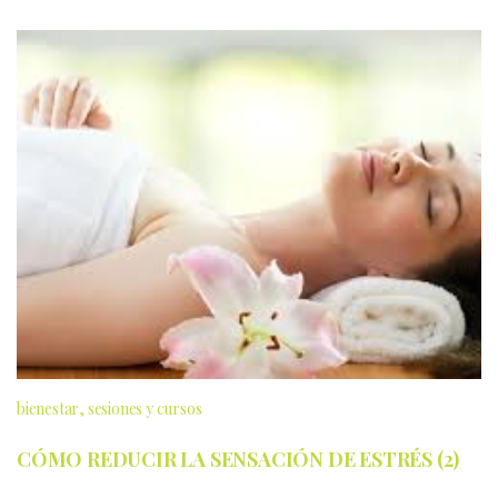
bienestar
sesiones y cursos
CÓMO REDUCIR LA SENSACIÓN DE ESTRÉS (2)