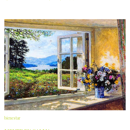
bienestar