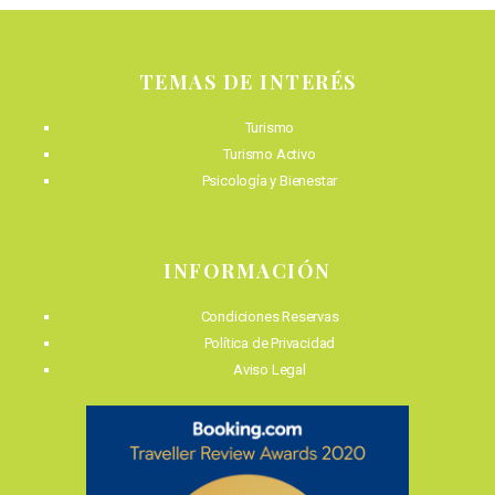
TEMAS DE INTERÉS
Turismo
Turismo Activo
Psicología y Bienestar
INFORMACIÓN
Condiciones Reservas
Política de Privacidad
Aviso Legal